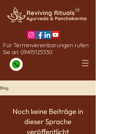
Für Terminvereinbarungen rufen
Sie an:
09415125330
Blog
Noch keine Beiträge in
dieser Sprache
veröffentlicht